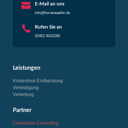

E-Mail an uns
info@kw-anwaelte.de

Rufen Sie an
02452 9242280
Leistungen
Kostenlose Erstberatung
Verteidigung
Vertretung
Partner
Corominas Consulting