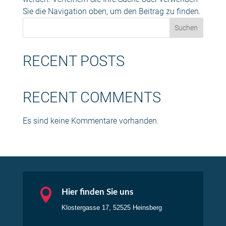
Sie die Navigation oben, um den Beitrag zu finden.
Suchen
RECENT POSTS
RECENT COMMENTS
Es sind keine Kommentare vorhanden.

Hier finden Sie uns
Klostergasse 17, 52525 Heinsberg